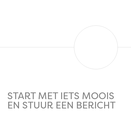
START MET IETS MOOIS
EN STUUR EEN BERICHT