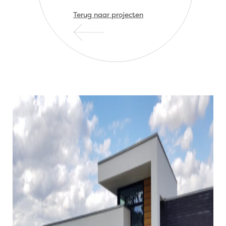
Terug naar projecten