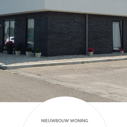
NIEUWBOUW WONING