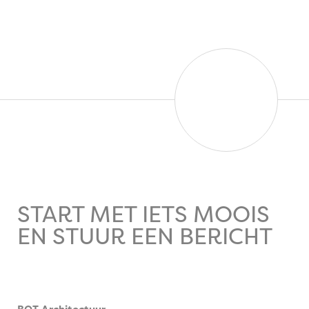
START MET IETS MOOIS
EN STUUR EEN BERICHT