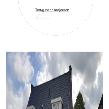
Terug naar projecten